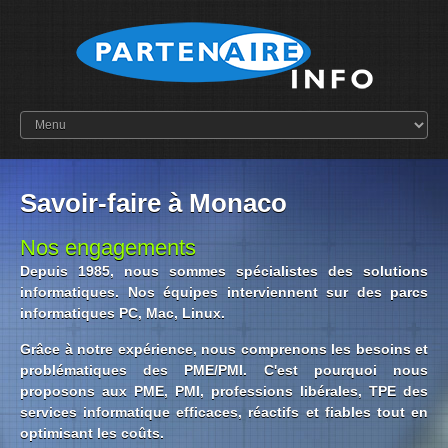
Savoir-faire à Monaco
Nos engagements
Depuis 1985, nous sommes spécialistes des solutions
informatiques. Nos équipes interviennent sur des parcs
informatiques PC, Mac, Linux.
Grâce à notre expérience, nous comprenons les besoins et
problématiques des PME/PMI. C'est pourquoi nous
proposons aux PME, PMI, professions libérales, TPE des
services informatique efficaces, réactifs et fiables tout en
optimisant les coûts.