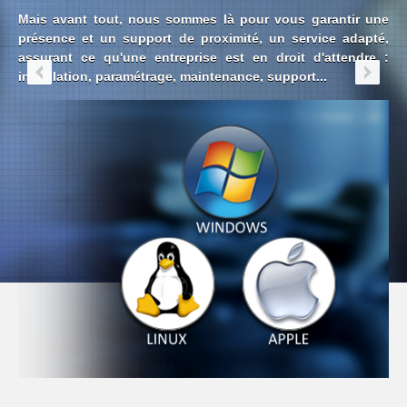
Mais avant tout, nous sommes là pour vous garantir une
présence et un support de proximité, un service adapté,
assurant ce qu'une entreprise est en droit d'attendre :
installation, paramétrage, maintenance, support...